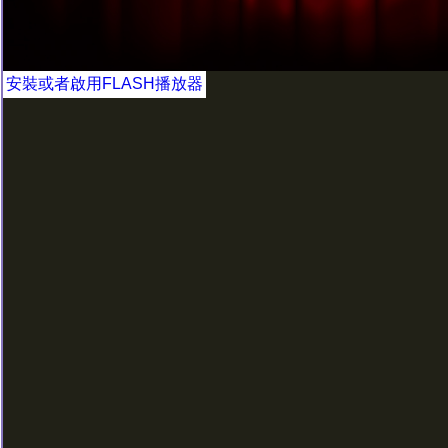
安裝或者啟用FLASH播放器